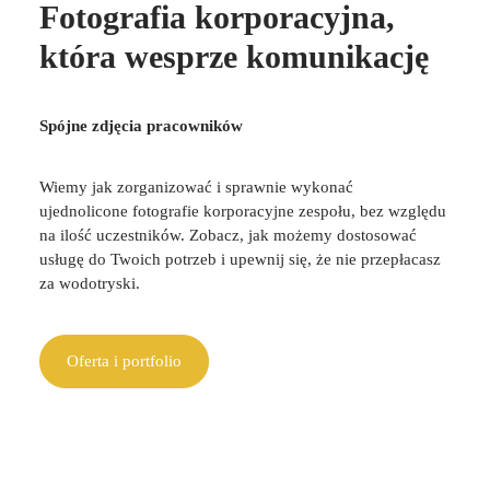
Fotografia korporacyjna,
która wesprze komunikację
Spójne zdjęcia pracowników
Wiemy jak zorganizować i sprawnie wykonać
ujednolicone
fotografie korporacyjne
zespołu, bez względu
na ilość uczestników. Zobacz, jak możemy dostosować
usługę do Twoich potrzeb i upewnij się, że nie przepłacasz
za wodotryski.
Oferta i portfolio