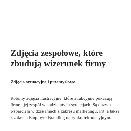
Zdjęcia zespołowe, które
zbudują wizerunek firmy
Zdjęcia sytuacyjne i przemysłowe
Robimy
zdjęcia ilustracyjne,
które atrakcyjnie pokazują
firmę i jej zespół w codziennych sytuacjach. Są dużym
wsparciem w działaniach z zakresu marketingu, PR, a także
z zakresu
Employer Branding
na rynku rekrutacyjnym.