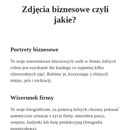
Zdjęcia biznesowe czyli
jakie?
Portrety biznesowe
To sesje wizerunkowe kluczowych osób w firmie, których
celem jest uzyskanie dla każdego co najmniej kilku
różnorodnych ujęć. Robimy je, korzystając z różnych
miejsc, póz i stylizacji.
Wizerunek firmy
To sesje fotograficzne, za pomocą których chcemy pokazać
autentyczne sytuacje z życia firmy, atmosferę pracy,
wnętrza, budynki lub linię produkcyjną (fotografia
przemysłowa).