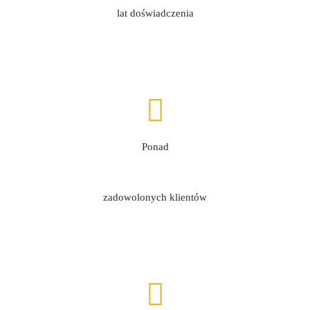
lat doświadczenia
Ponad
zadowolonych klientów