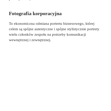
Fotografia korporacyjna
To ekonomiczna odmiana portretu biznesowego, której
celem są spójne autentyczne i spójne stylistycznie portrety
wielu członków zespołu na potrzeby komunikacji
wewnętrznej i zewnętrznej.