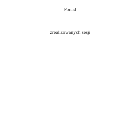
Ponad
zrealizowanych sesji