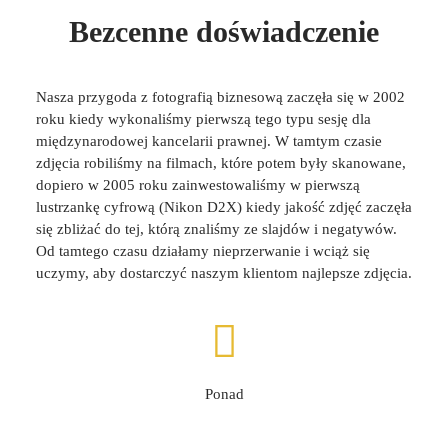
Bezcenne doświadczenie
Nasza przygoda z fotografią biznesową zaczęła się w 2002
roku kiedy wykonaliśmy pierwszą tego typu sesję dla
międzynarodowej kancelarii prawnej. W tamtym czasie
zdjęcia robiliśmy na filmach, które potem były skanowane,
dopiero w 2005 roku zainwestowaliśmy w pierwszą
lustrzankę cyfrową (Nikon D2X) kiedy jakość zdjęć zaczęła
się zbliżać do tej, którą znaliśmy ze slajdów i negatywów.
Od tamtego czasu działamy nieprzerwanie i wciąż się
uczymy, aby dostarczyć naszym klientom najlepsze zdjęcia.
Ponad