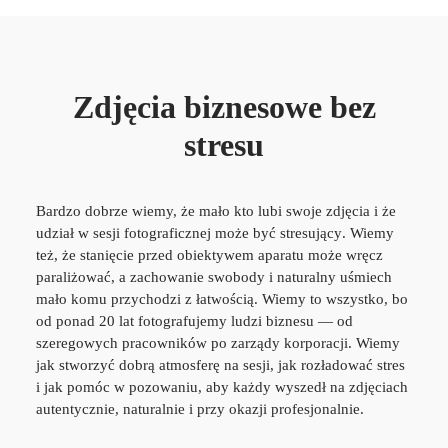
Zdjęcia biznesowe bez
stresu
Bardzo dobrze wiemy, że mało kto lubi swoje zdjęcia i że
udział w sesji fotograficznej może być stresujący
. Wiemy
też, że stanięcie przed obiektywem aparatu może wręcz
paraliżować, a zachowanie swobody i naturalny uśmiech
mało komu przychodzi z łatwością. Wiemy to wszystko, bo
od ponad 20 lat fotografujemy ludzi biznesu
— od
szeregowych pracowników po zarządy korporacji. Wiemy
jak stworzyć dobrą atmosferę na sesji, jak rozładować stres
i jak pomóc w pozowaniu, aby każdy wyszedł na zdjęciach
autentycznie, naturalnie i przy okazji profesjonalnie.